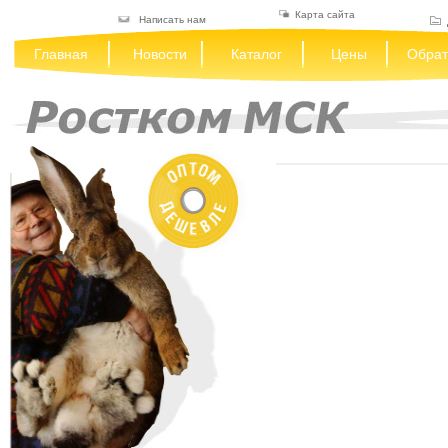
Карта сайта
Написать нам
Главная
Новости
Каталог
Цены
Обрат