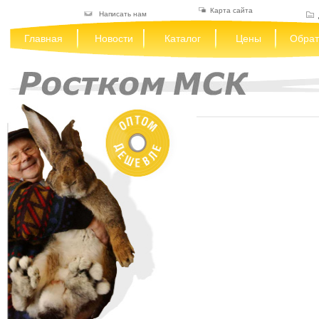
Карта сайта
Написать нам
Главная
Новости
Каталог
Цены
Обрат